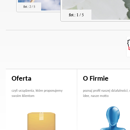
Oferta
O Firmie
czyli urządzenia, które proponujemy
poznaj profil naszej działalności,
swoim klientom
idee, nasze motto