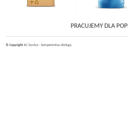
PRACUJEMY DLA PO
© Copyright
AC Service - kompetentna obsługa.