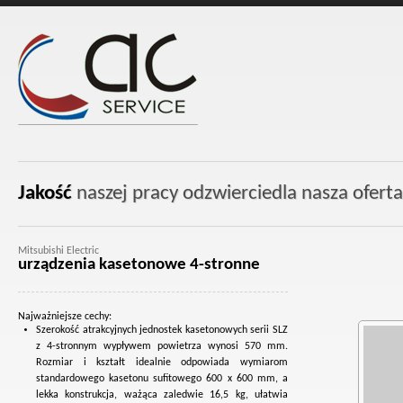
Jakość
naszej pracy odzwierciedla nasza oferta
Mitsubishi Electric
urządzenia kasetonowe 4-stronne
Najważniejsze cechy:
Szerokość atrakcyjnych jednostek kasetonowych serii SLZ
z 4-stronnym wypływem powietrza wynosi 570 mm.
Rozmiar i kształt idealnie odpowiada wymiarom
standardowego kasetonu sufitowego 600 x 600 mm, a
lekka konstrukcja, ważąca zaledwie 16,5 kg, ułatwia