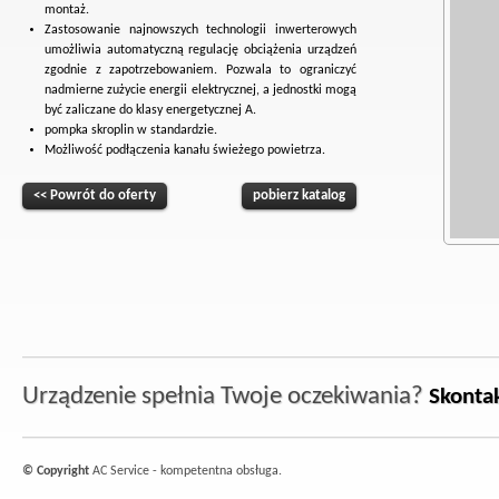
montaż.
Zastosowanie najnowszych technologii inwerterowych
umożliwia automatyczną regulację obciążenia urządzeń
zgodnie z zapotrzebowaniem. Pozwala to ograniczyć
nadmierne zużycie energii elektrycznej, a jednostki mogą
być zaliczane do klasy energetycznej A.
pompka skroplin w standardzie.
Możliwość podłączenia kanału świeżego powietrza.
<< Powrót do oferty
pobierz katalog
Urządzenie spełnia Twoje oczekiwania?
Skontak
© Copyright
AC Service - kompetentna obsługa.